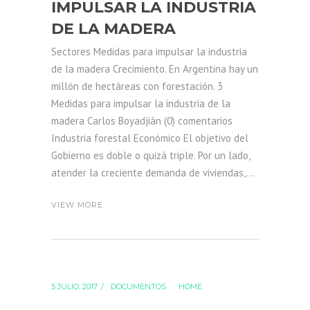
IMPULSAR LA INDUSTRIA
DE LA MADERA
Sectores Medidas para impulsar la industria
de la madera Crecimiento. En Argentina hay un
millón de hectáreas con forestación. 3
Medidas para impulsar la industria de la
madera Carlos Boyadjián (0) comentarios
Industria forestal Económico El objetivo del
Gobierno es doble o quizá triple. Por un lado,
atender la creciente demanda de viviendas,...
VIEW MORE
5 JULIO, 2017
DOCUMENTOS
HOME