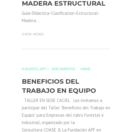
MADERA ESTRUCTURAL
Guia-Didactica-Clasificacion-Estructural-
Madera...
VIEW MORE
9 AGOSTO, 2017
DOCUMENTOS
HOME
BENEFICIOS DEL
TRABAJO EN EQUIPO
TALLER EN SEDE CACIEL Los invitamos a
participar del Taller “Beneficios del Trabajo en
Equipo” para Empresas del rubro Forestal e
industrial, organizado por la
Consultora COASE & La Fundación APF en