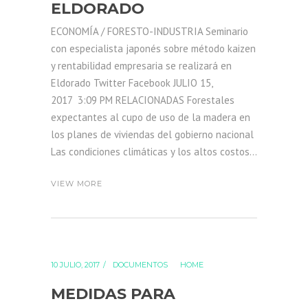
ELDORADO
ECONOMÍA / FORESTO-INDUSTRIA Seminario
con especialista japonés sobre método kaizen
y rentabilidad empresaria se realizará en
Eldorado Twitter Facebook JULIO 15,
2017 3:09 PM RELACIONADAS Forestales
expectantes al cupo de uso de la madera en
los planes de viviendas del gobierno nacional
Las condiciones climáticas y los altos costos...
VIEW MORE
10 JULIO, 2017
DOCUMENTOS
HOME
MEDIDAS PARA