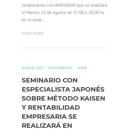
colaboración con AMAYADAP, que se realizará
el Martes 22 de Agosto de 17:00 a 20:00 hs
en la sede...
VIEW MORE
20 JULIO, 2017
DOCUMENTOS
HOME
SEMINARIO CON
ESPECIALISTA JAPONÉS
SOBRE MÉTODO KAISEN
Y RENTABILIDAD
EMPRESARIA SE
REALIZARÁ EN