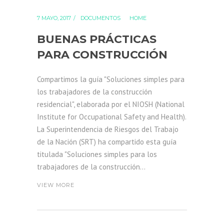
7 MAYO, 2017
DOCUMENTOS
HOME
BUENAS PRÁCTICAS
PARA CONSTRUCCIÓN
Compartimos la guía "Soluciones simples para
los trabajadores de la construcción
residencial", elaborada por el NIOSH (National
Institute for Occupational Safety and Health).
La Superintendencia de Riesgos del Trabajo
de la Nación (SRT) ha compartido esta guía
titulada "Soluciones simples para los
trabajadores de la construcción...
VIEW MORE