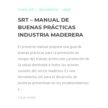
7 MAYO, 2017
DOCUMENTOS
HOME
SRT – MANUAL DE
BUENAS PRÁCTICAS
INDUSTRIA MADERERA
El presente manual propone una guía de
buenas prácticas para la prevención de
riesgos del trabajo, protección y promoción de
la salud, destinada a todos los actores
sociales del sector maderero. Es una
herramienta útil para el desarrollo de
políticas preventivas en los establecimientos
y...
VIEW MORE