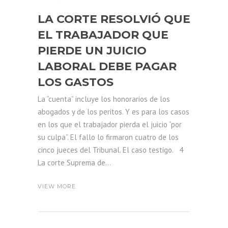
LA CORTE RESOLVIÓ QUE
EL TRABAJADOR QUE
PIERDE UN JUICIO
LABORAL DEBE PAGAR
LOS GASTOS
La “cuenta” incluye los honorarios de los
abogados y de los peritos. Y es para los casos
en los que el trabajador pierda el juicio “por
su culpa”. El fallo lo firmaron cuatro de los
cinco jueces del Tribunal. El caso testigo. 4
La corte Suprema de...
VIEW MORE