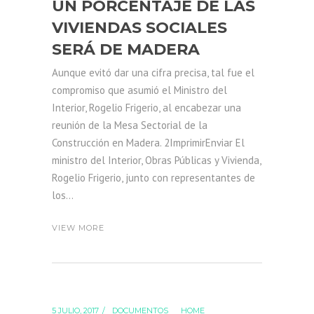
UN PORCENTAJE DE LAS
VIVIENDAS SOCIALES
SERÁ DE MADERA
Aunque evitó dar una cifra precisa, tal fue el
compromiso que asumió el Ministro del
Interior, Rogelio Frigerio, al encabezar una
reunión de la Mesa Sectorial de la
Construcción en Madera. 2ImprimirEnviar El
ministro del Interior, Obras Públicas y Vivienda,
Rogelio Frigerio, junto con representantes de
los...
VIEW MORE
5 JULIO, 2017
DOCUMENTOS
HOME