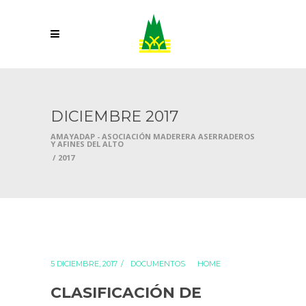
DICIEMBRE 2017
AMAYADAP - ASOCIACIÓN MADERERA ASERRADEROS
Y AFINES DEL ALTO
/
2017
5 DICIEMBRE, 2017
DOCUMENTOS
HOME
CLASIFICACIÓN DE