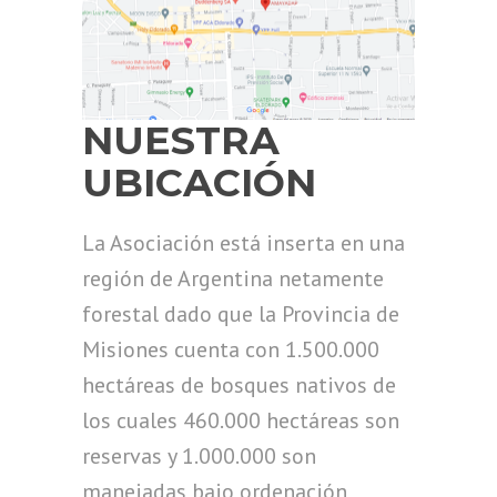
NUESTRA
UBICACIÓN
La Asociación está inserta en una
región de Argentina netamente
forestal dado que la Provincia de
Misiones cuenta con 1.500.000
hectáreas de bosques nativos de
los cuales 460.000 hectáreas son
reservas y 1.000.000 son
manejadas bajo ordenación