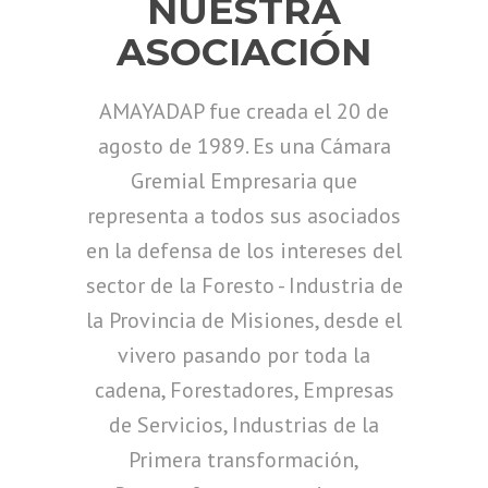
NUESTRA
ASOCIACIÓN
AMAYADAP fue creada el 20 de
agosto de 1989. Es una Cámara
Gremial Empresaria que
representa a todos sus asociados
en la defensa de los intereses del
sector de la Foresto - Industria de
la Provincia de Misiones, desde el
vivero pasando por toda la
cadena, Forestadores, Empresas
de Servicios, Industrias de la
Primera transformación,