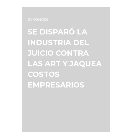
BY
C0640358
SE DISPARÓ LA
INDUSTRIA DEL
JUICIO CONTRA
LAS ART Y JAQUEA
COSTOS
EMPRESARIOS