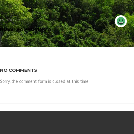
EVENTOS
NUESTRA PROVINCIA
NO COMMENTS
Sorry, the comment form is closed at this time.