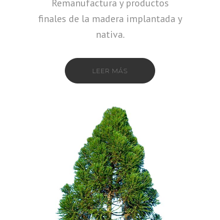
Remanufactura y productos
finales de la madera implantada y
nativa.
LEER MÁS