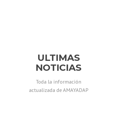
ULTIMAS
NOTICIAS
Toda la información
actualizada de AMAYADAP