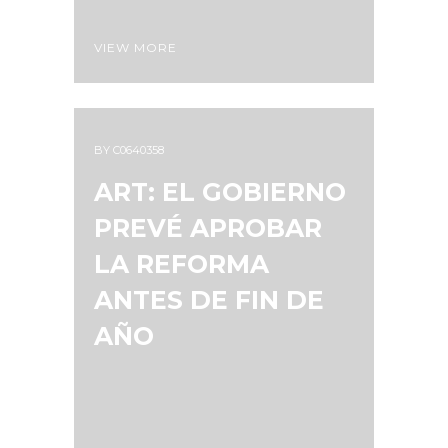
VIEW MORE
BY
C0640358
ART: EL GOBIERNO
PREVÉ APROBAR
LA REFORMA
ANTES DE FIN DE
AÑO