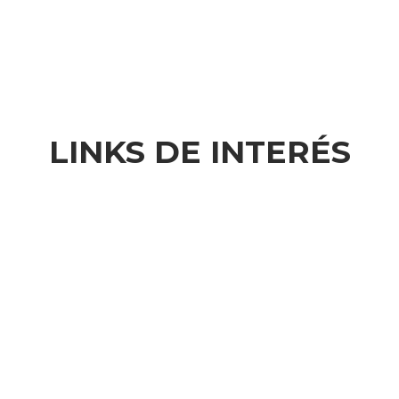
LINKS DE INTERÉS