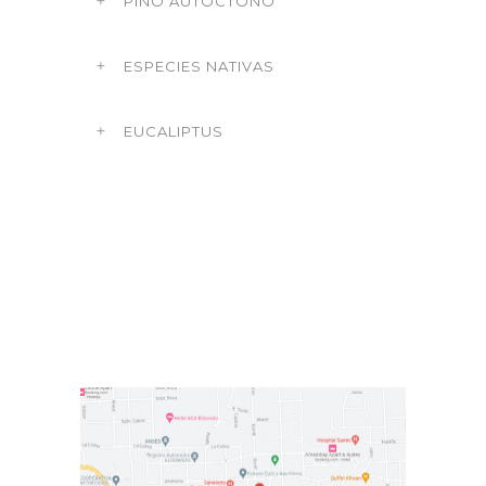
PINO AUTÓCTONO
ESPECIES NATIVAS
EUCALIPTUS