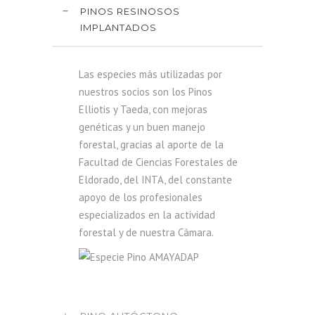
PINOS RESINOSOS
IMPLANTADOS
Las especies más utilizadas por
nuestros socios son los Pinos
Elliotis y Taeda, con mejoras
genéticas y un buen manejo
forestal, gracias al aporte de la
Facultad de Ciencias Forestales de
Eldorado, del INTA, del constante
apoyo de los profesionales
especializados en la actividad
forestal y de nuestra Cámara.