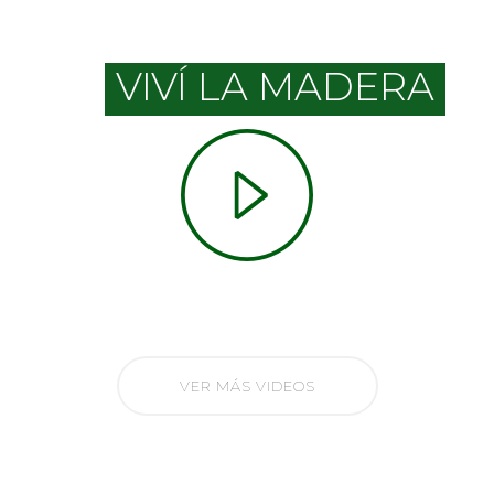
VIVÍ LA MADERA
VER MÁS VIDEOS