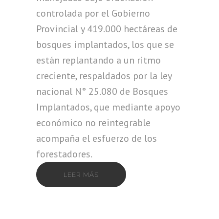
controlada por el Gobierno
Provincial y 419.000 hectáreas de
bosques implantados, los que se
están replantando a un ritmo
creciente, respaldados por la ley
nacional N° 25.080 de Bosques
Implantados, que mediante apoyo
económico no reintegrable
acompaña el esfuerzo de los
forestadores.
LEER MÁS