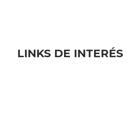
LINKS DE INTERÉS