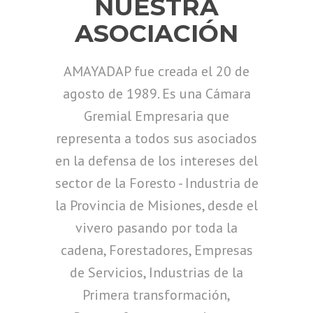
NUESTRA
ASOCIACIÓN
AMAYADAP fue creada el 20 de
agosto de 1989. Es una Cámara
Gremial Empresaria que
representa a todos sus asociados
en la defensa de los intereses del
sector de la Foresto - Industria de
la Provincia de Misiones, desde el
vivero pasando por toda la
cadena, Forestadores, Empresas
de Servicios, Industrias de la
Primera transformación,