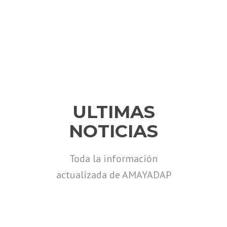
ULTIMAS
NOTICIAS
Toda la información
actualizada de AMAYADAP