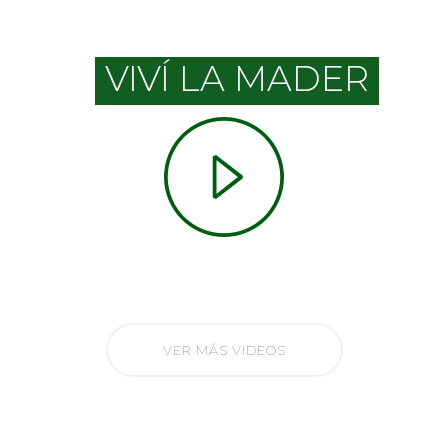
VIVÍ LA MADERA
VER MÁS VIDEOS