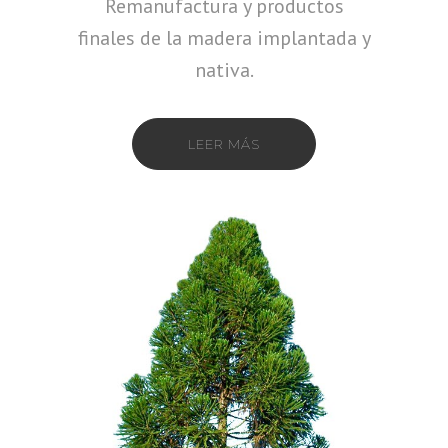
Remanufactura y productos
finales de la madera implantada y
nativa.
LEER MÁS