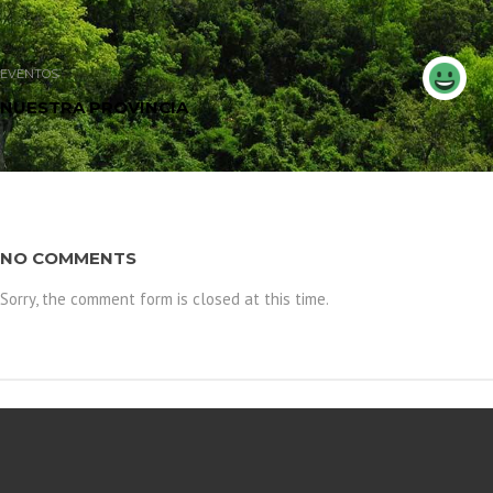
EVENTOS
NUESTRA PROVINCIA
NO COMMENTS
Sorry, the comment form is closed at this time.