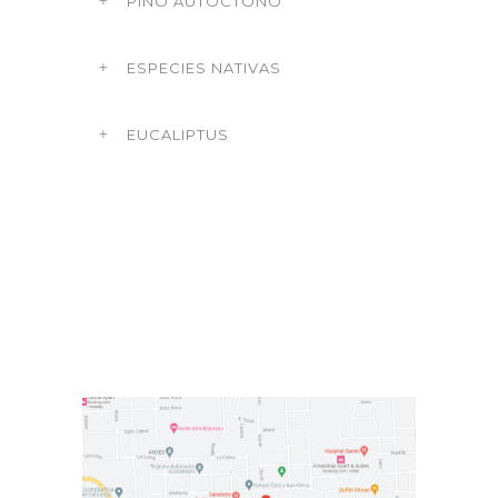
PINO AUTÓCTONO
ESPECIES NATIVAS
EUCALIPTUS