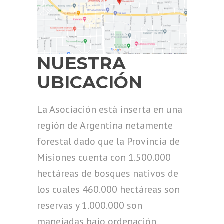
NUESTRA
UBICACIÓN
La Asociación está inserta en una
región de Argentina netamente
forestal dado que la Provincia de
Misiones cuenta con 1.500.000
hectáreas de bosques nativos de
los cuales 460.000 hectáreas son
reservas y 1.000.000 son
manejadas bajo ordenación