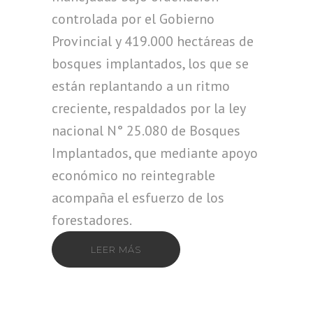
controlada por el Gobierno
Provincial y 419.000 hectáreas de
bosques implantados, los que se
están replantando a un ritmo
creciente, respaldados por la ley
nacional N° 25.080 de Bosques
Implantados, que mediante apoyo
económico no reintegrable
acompaña el esfuerzo de los
forestadores.
LEER MÁS