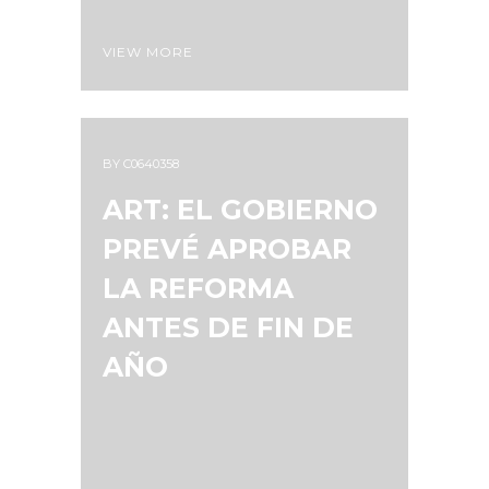
VIEW MORE
BY
C0640358
ART: EL GOBIERNO
PREVÉ APROBAR
LA REFORMA
ANTES DE FIN DE
AÑO