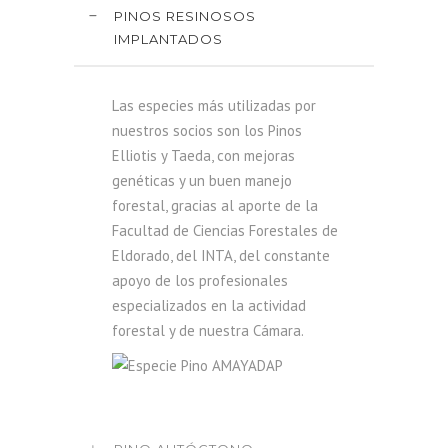
PINOS RESINOSOS
IMPLANTADOS
Las especies más utilizadas por
nuestros socios son los Pinos
Elliotis y Taeda, con mejoras
genéticas y un buen manejo
forestal, gracias al aporte de la
Facultad de Ciencias Forestales de
Eldorado, del INTA, del constante
apoyo de los profesionales
especializados en la actividad
forestal y de nuestra Cámara.