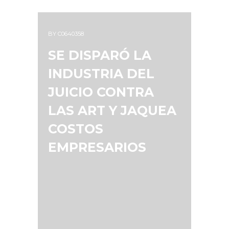
BY
C0640358
SE DISPARÓ LA
INDUSTRIA DEL
JUICIO CONTRA
LAS ART Y JAQUEA
COSTOS
EMPRESARIOS