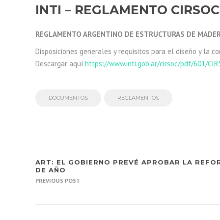
INTI – REGLAMENTO CIRSOC
REGLAMENTO ARGENTINO DE ESTRUCTURAS DE MADE
Disposiciones generales y requisitos para el diseño y la c
Descargar aquí
https://www.inti.gob.ar/cirsoc/pdf/601/C
DOCUMENTOS
REGLAMENTOS
ART: EL GOBIERNO PREVÉ APROBAR LA REFOR
DE AÑO
PREVIOUS POST