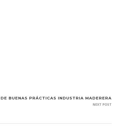
 DE BUENAS PRÁCTICAS INDUSTRIA MADERERA
NEXT POST