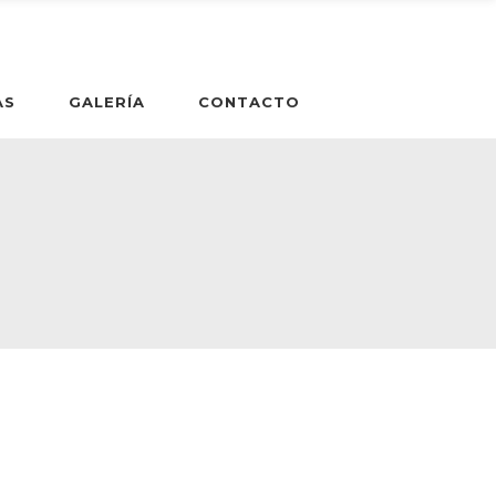
AS
GALERÍA
CONTACTO