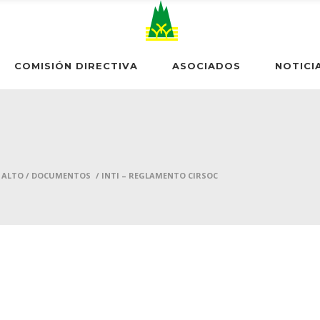
COMISIÓN DIRECTIVA
ASOCIADOS
NOTICI
 ALTO
/
DOCUMENTOS
/
INTI – REGLAMENTO CIRSOC