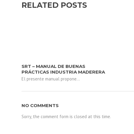
RELATED POSTS
SRT – MANUAL DE BUENAS
PRÁCTICAS INDUSTRIA MADERERA
El presente manual propone...
NO COMMENTS
Sorry, the comment form is closed at this time.