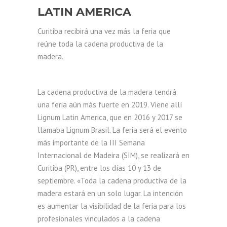
LATIN AMERICA
Curitiba recibirá una vez más la feria que
reúne toda la cadena productiva de la
madera.
La cadena productiva de la madera tendrá
una feria aún más fuerte en 2019. Viene allí
Lignum Latin America, que en 2016 y 2017 se
llamaba Lignum Brasil. La feria será el evento
más importante de la III Semana
Internacional de Madeira (SIM), se realizará en
Curitiba (PR), entre los días 10 y 13 de
septiembre. «Toda la cadena productiva de la
madera estará en un solo lugar. La intención
es aumentar la visibilidad de la feria para los
profesionales vinculados a la cadena