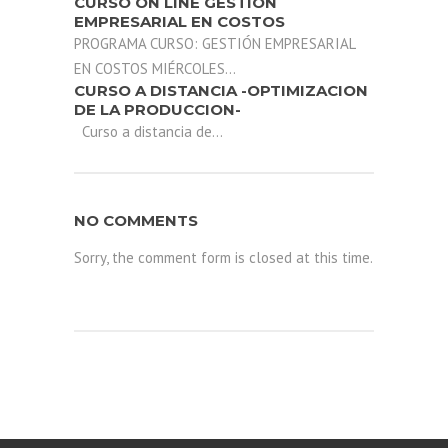
CURSO ON LINE GESTIÓN
EMPRESARIAL EN COSTOS
PROGRAMA CURSO: GESTIÓN EMPRESARIAL
EN COSTOS MIÉRCOLES...
CURSO A DISTANCIA -OPTIMIZACION
DE LA PRODUCCION-
Curso a distancia de...
NO COMMENTS
Sorry, the comment form is closed at this time.