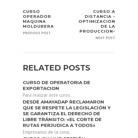
CURSO
CURSO A
OPERADOR
DISTANCIA -
MAQUINA
OPTIMIZACION
MOLDURERA
DE LA
PRODUCCION-
PREVIOUS POST
NEXT POST
RELATED POSTS
CURSO DE OPERATORIA DE
EXPORTACION
Para realizar este curso...
DESDE AMAYADAP RECLAMARON
QUE SE RESPETE LA LEGISLACIÓN Y
SE GARANTIZA EL DERECHO DE
LIBRE TRÁNSITO: «EL CORTE DE
RUTAS PERJUDICA A TODOS»
Empresarios de la zona...