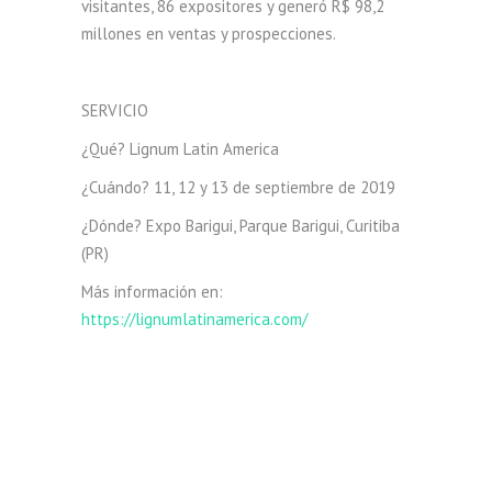
visitantes, 86 expositores y generó R$ 98,2
millones en ventas y prospecciones.
SERVICIO
¿Qué? Lignum Latin America
¿Cuándo? 11, 12 y 13 de septiembre de 2019
¿Dónde? Expo Barigui, Parque Barigui, Curitiba
(PR)
Más información en:
https://lignumlatinamerica.com/