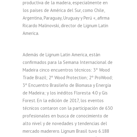
productiva de la madera, especialmente en
los países de América del Sur, como Chile,
Argentina, Paraguay, Uruguay y Perú «, afirma
Ricardo Malinovski, director de Lignum Latin
America.
Además de Lignum Latin America, están
confirmados para la Semana Internacional de
Madeira cinco encuentros técnicos: 3º Wood
Trade Brazil; 2º Wood Protection; 2º ProWood;
3º Encuentro Brasileño de Biomasa y Energía
de Madeira; y los inéditos Floresta 4.0 y Gis
Forest. En la edición de 2017, los eventos
técnicos contaron con la participación de 630
profesionales en busca de conocimiento de
alto nivel y de novedades y tendencias del
mercado maderero. Lignum Brasil tuvo 6.188