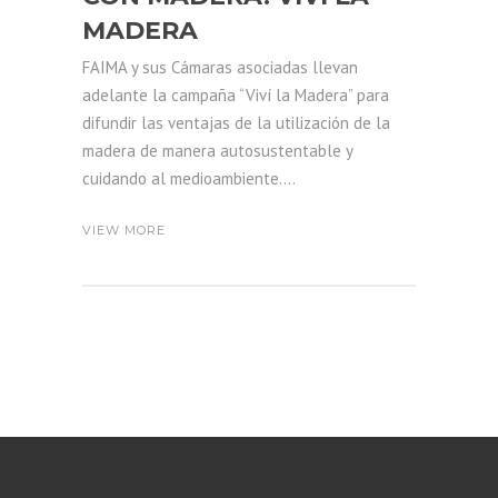
MADERA
FAIMA y sus Cámaras asociadas llevan
adelante la campaña “Viví la Madera” para
difundir las ventajas de la utilización de la
madera de manera autosustentable y
cuidando al medioambiente....
VIEW MORE