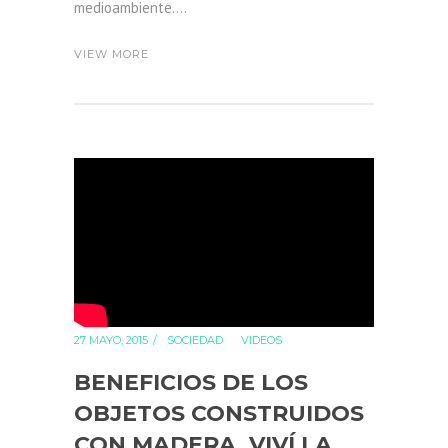
medioambiente....
VIEW MORE
27 MAYO, 2015
SOCIEDAD
VIDEOS
BENEFICIOS DE LOS
OBJETOS CONSTRUIDOS
CON MADERA. VIVÍ LA