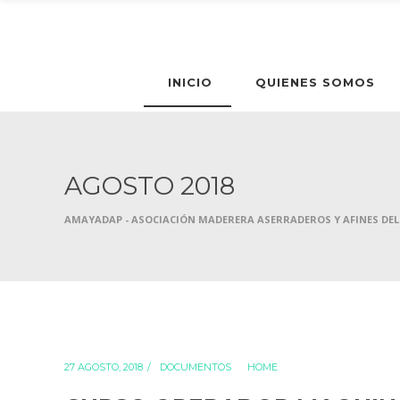
INICIO
QUIENES SOMOS
AGOSTO 2018
AMAYADAP - ASOCIACIÓN MADERERA ASERRADEROS Y AFINES DEL
27 AGOSTO, 2018
DOCUMENTOS
HOME