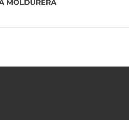
A MOLDURERA