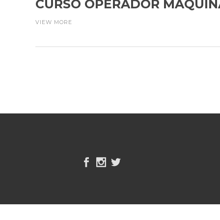
CURSO OPERADOR MAQUIN
VIEW MORE