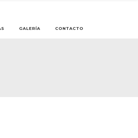
AS
GALERÍA
CONTACTO