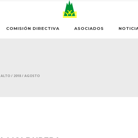
COMISIÓN DIRECTIVA
ASOCIADOS
NOTICI
 ALTO
/
2018
/
AGOSTO