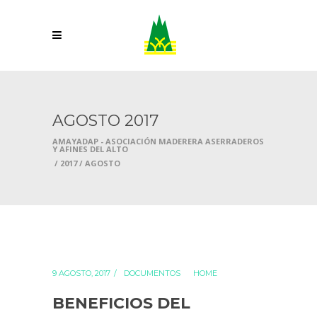
AGOSTO 2017
AMAYADAP - ASOCIACIÓN MADERERA ASERRADEROS
Y AFINES DEL ALTO
/
2017
/
AGOSTO
9 AGOSTO, 2017
DOCUMENTOS
HOME
BENEFICIOS DEL