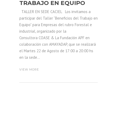
TRABAJO EN EQUIPO
TALLER EN SEDE CACIEL Los invitamos a
participar del Taller “Beneficios del Trabajo en
Equipo” para Empresas del rubro Forestal e
industrial, organizado por la
Consultora COASE & La Fundación APF en
colaboración con AMAYADAP, que se realizará
el Martes 22 de Agosto de 17:00 a 20:00 hs
en la sede...
VIEW MORE