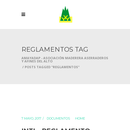
REGLAMENTOS TAG
AMAYADAP - ASOCIACIÓN MADERERA ASERRADEROS
Y AFINES DEL ALTO
/
POSTS TAGGED "REGLAMENTOS"
7 MAYO, 2017
DOCUMENTOS
HOME