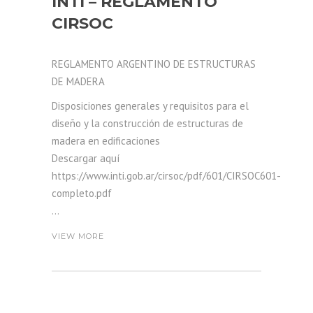
INTI – REGLAMENTO
CIRSOC
REGLAMENTO ARGENTINO DE ESTRUCTURAS
DE MADERA
Disposiciones generales y requisitos para el
diseño y la construcción de estructuras de
madera en edificaciones
Descargar aquí
https://www.inti.gob.ar/cirsoc/pdf/601/CIRSOC601-
completo.pdf
...
VIEW MORE