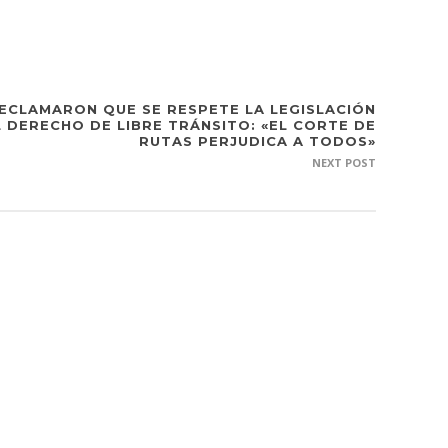
ECLAMARON QUE SE RESPETE LA LEGISLACIÓN
L DERECHO DE LIBRE TRÁNSITO: «EL CORTE DE
RUTAS PERJUDICA A TODOS»
NEXT POST