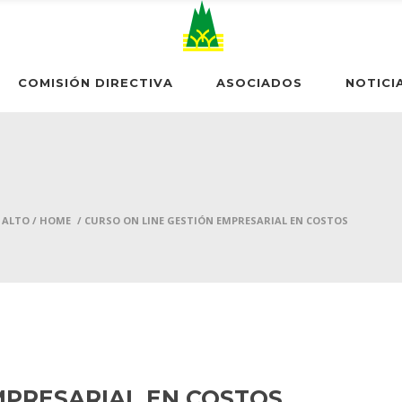
COMISIÓN DIRECTIVA
ASOCIADOS
NOTICI
 ALTO
/
HOME
/
CURSO ON LINE GESTIÓN EMPRESARIAL EN COSTOS
MPRESARIAL EN COSTOS