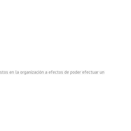
costos en la organización a efectos de poder efectuar un