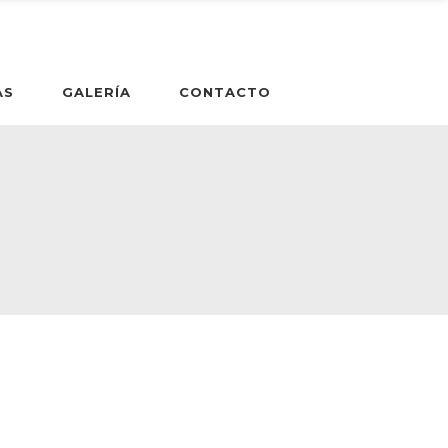
AS
GALERÍA
CONTACTO