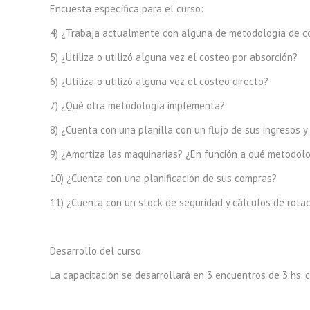
Encuesta específica para el curso:
4) ¿Trabaja actualmente con alguna de metodología de c
5) ¿Utiliza o utilizó alguna vez el costeo por absorción?
6) ¿Utiliza o utilizó alguna vez el costeo directo?
7) ¿Qué otra metodología implementa?
8) ¿Cuenta con una planilla con un flujo de sus ingresos y
9) ¿Amortiza las maquinarias? ¿En función a qué metodol
10) ¿Cuenta con una planificación de sus compras?
11) ¿Cuenta con un stock de seguridad y cálculos de rotac
Desarrollo del curso
La capacitación se desarrollará en 3 encuentros de 3 hs. c