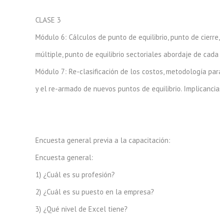
CLASE 3
Módulo 6: Cálculos de punto de equilibrio, punto de cierre
múltiple, punto de equilibrio sectoriales abordaje de cada
Módulo 7: Re-clasificación de los costos, metodología para
y el re-armado de nuevos puntos de equilibrio. Implicancias
Encuesta general previa a la capacitación:
Encuesta general:
1) ¿Cuál es su profesión?
2) ¿Cuál es su puesto en la empresa?
3) ¿Qué nivel de Excel tiene?