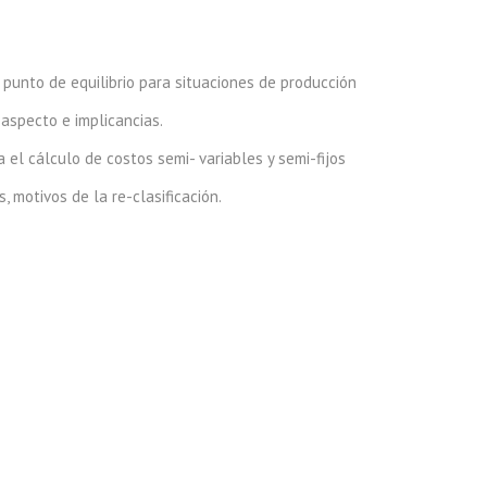
, punto de equilibrio para situaciones de producción
 aspecto e implicancias.
 el cálculo de costos semi- variables y semi-fijos
, motivos de la re-clasificación.