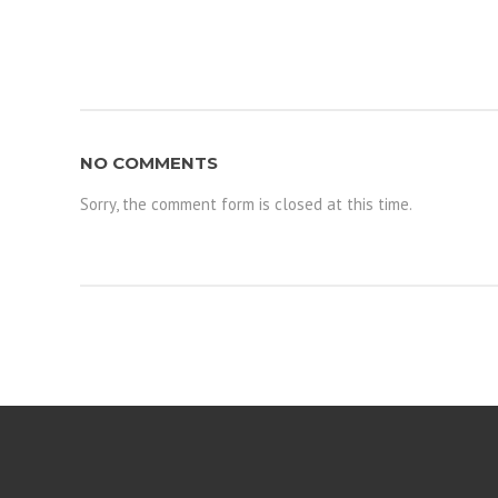
NO COMMENTS
Sorry, the comment form is closed at this time.