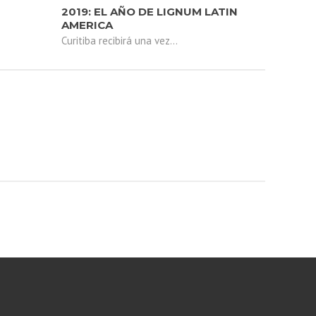
2019: EL AÑO DE LIGNUM LATIN
AMERICA
Curitiba recibirá una vez...